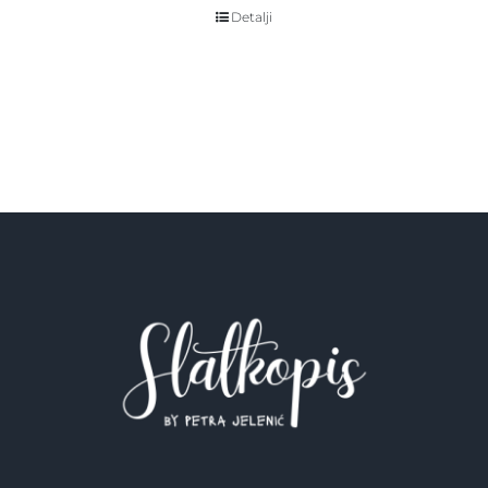
Detalji