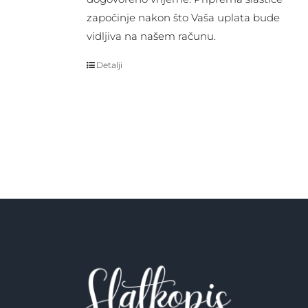
započinje nakon što Vaša uplata bude
vidljiva na našem računu.
Detalji