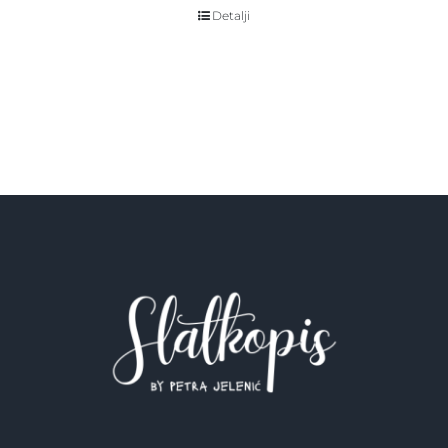
Detalji