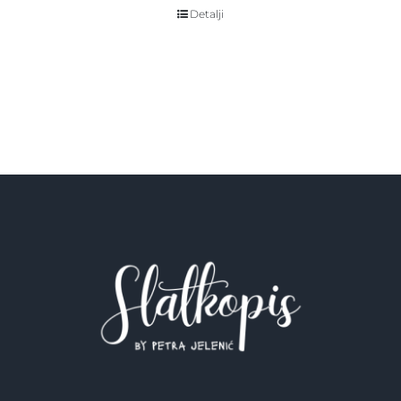
Detalji