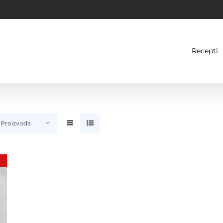
Recepti
 Proizvoda