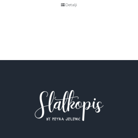
Detalji