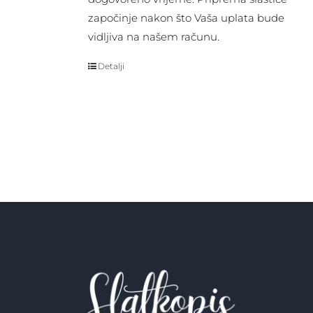
započinje nakon što Vaša uplata bude
vidljiva na našem računu.
Detalji