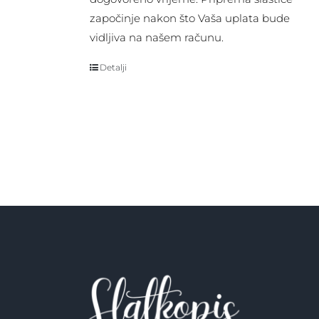
započinje nakon što Vaša uplata bude
vidljiva na našem računu.
Detalji